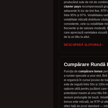
producând sute de mii de combinați
cluster pays
recompensează grup
adiacente în loc de linii fixe. RTP-
între 95% și 97%. Volatilitatea vari
volatilitate ridicată distribuie câști
consistente, cele cu volatilitate m
frecvente și de valoare modestă. Po
care apreciază varietatea vizuală 
de la un titlu la altul.
DESCOPERĂ SLOTURILE
Cumpărare Rundă 
Funcția de
cumpărare bonus
perm
a rundei speciale a unui slot, făr
ei organică în cursul jocului de ba
este de regulă între 50x și 100x m
opțiune utilă pentru jucătorii care
potențialul maxim al unui titlu într-
sesiuni prelungite de bază. Volatil
bonus este ridicată, iar RTP-ul afe
diferi față de jocul standard — inf