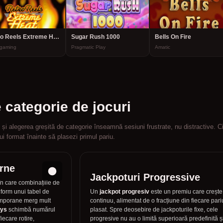
Retro Reels Extreme Heat
Sugar Rush 1000
Bells On Fire
ogaming
Pragmatic Play
Amatic
e categorie de jocuri
l și alegerea greșită de categorie înseamnă sesiuni frustrate, nu distractive. C
i format înainte să plasezi primul pariu.
rne
Jackpoturi Progressive
 în care combinațiile de
form unui tabel de
Un
jackpot progresiv
este un premiu care crește
temporane merg mult
continuu, alimentat de o fracțiune din fiecare pari
ys
schimbă numărul
plasat. Spre deosebire de jackpoturile fixe, cele
iecare rotire,
progresive nu au o limită superioară predefinită ș