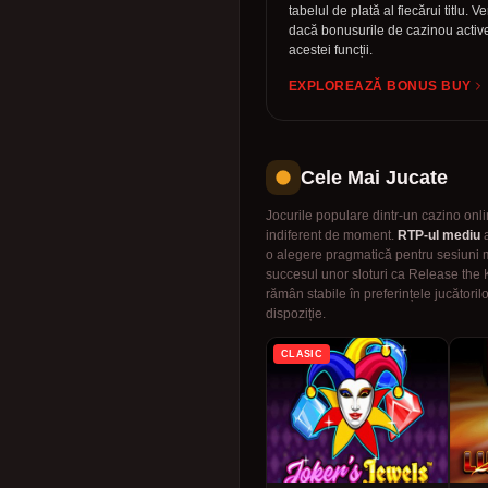
tabelul de plată al fiecărui titlu. V
dacă bonusurile de cazinou active
acestei funcții.
EXPLOREAZĂ BONUS BUY
Cele Mai Jucate
Jocurile populare dintr-un cazino onli
indiferent de moment.
RTP-ul mediu
a
o alegere pragmatică pentru sesiuni 
succesul unor sloturi ca Release the 
rămân stabile în preferințele jucătoril
dispoziție.
CLASIC