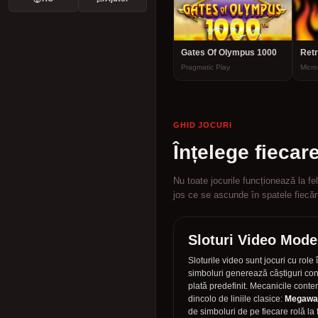
Gates Of Olympus 1000
Pragmatic Play
Micr
GHID JOCURI
Înțelege fiecar
Nu toate jocurile funcționează la fe
jos ce se ascunde în spatele fiecăru
Sloturi Video Mode
Sloturile video sunt jocuri cu role
simboluri generează câștiguri con
plată predefinit. Mecanicile con
dincolo de liniile clasice:
Megawa
de simboluri de pe fiecare rolă la f