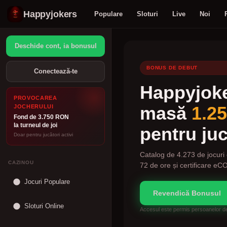
Happyjokers
Populare
Sloturi
Live
Noi
Deschide cont, ia bonusul
BONUS DE DEBUT
Conectează-te
Happyjok
PROVOCAREA
masă
1.2
JOCHERULUI
Fond de 3.750 RON
la turneul de joi
pentru juc
Doar pentru jucători activi
Catalog de 4.273 de jocuri d
CAZINOU
72 de ore și certificare eCO
Jocuri Populare
Revendică Bonusul
Sloturi Online
Accesul este permis persoanelor de 