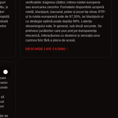
puri
verificabile: tragerea cărților, rotirea ruletei europene
tlu, și
sau aruncarea zarurilor. Formatele disponibile acoperă
ori
ruletă, blackjack, baccarat, poker și jocuri tip show. RTP-
rapidă.
ul la ruleta europeană este de 97,30%, iar blackjack-ul
lobală
cu strategie optimă poate depăși 99%. Latența
rilor
streamingului este, în general, sub două secunde. Se
potrivesc jucătorilor care pun preț pe transparența
mecanică, interacțiunea cu dealerul și senzația unui
cazinou fizic fără a pleca de acasă.
DESCHIDE LIVE CASINO
 care
eselor
, unde
 să
lud
eri
ție de